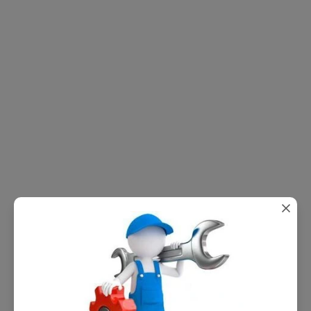
поделиться